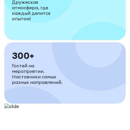
Дружеская
атмосфера, где
каждый делится
опытом!
300+
Гостей на
мероприятии.
Наставники самых
разных направлений.