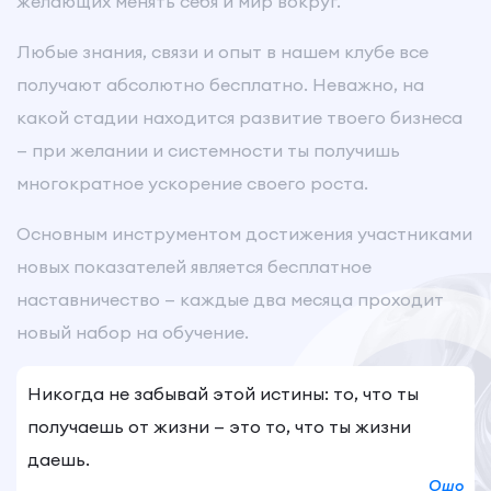
желающих менять себя и мир вокруг.
Любые знания, связи и опыт в нашем клубе все
получают абсолютно бесплатно. Неважно, на
какой стадии находится развитие твоего бизнеса
— при желании и системности ты получишь
многократное ускорение своего роста.
Основным инструментом достижения участниками
новых показателей является бесплатное
наставничество — каждые два месяца проходит
новый набор на обучение.
Никогда не забывай этой истины: то, что ты
получаешь от жизни — это то, что ты жизни
даешь.
Ошо