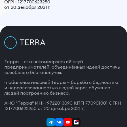
ОГРН 1217700623250
от 20 декабря 2021 г.
Терра — это некоммерческий клуб
предпринимателей, объединённых идеей достичь
всеобщего благополучия.
Глобальная миссией Терры — борьба с бедностью
и нереализованностью людей через обучение
людей построению бизнеса.
АНО "Терра" ИНН 9722013090 КПП 770901001 ОГРН
1217700623250 от 20 декабря 2021 г.