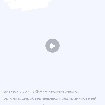
Бизнес-клуб «TERRA» — некоммерческая
организация, объединяющая предпринимателей,