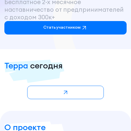
Бесплатное 2-х месячное
наставничество от предпринимателей
с доходом 300к+
Стать участником
Терра
сегодня
О проекте