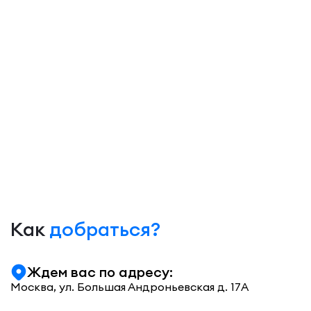
Как
добраться?
Ждем вас по адресу:
Москва, ул. Большая Андроньевская д. 17А