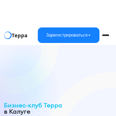
Терра
Зарегистрироваться
Бизнес-клуб Терра
в Калуге