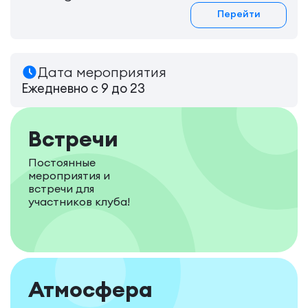
Перейти
Дата мероприятия
Ежедневно с 9 до 23
Встречи
Постоянные
мероприятия и
встречи для
участников клуба!
Атмосфера