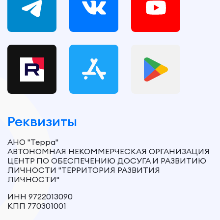
Реквизиты
АНО "Терра"
АВТОНОМНАЯ НЕКОММЕРЧЕСКАЯ ОРГАНИЗАЦИЯ
ЦЕНТР ПО ОБЕСПЕЧЕНИЮ ДОСУГА И РАЗВИТИЮ
ЛИЧНОСТИ "ТЕРРИТОРИЯ РАЗВИТИЯ
ЛИЧНОСТИ"
ИНН 9722013090
КПП 770301001